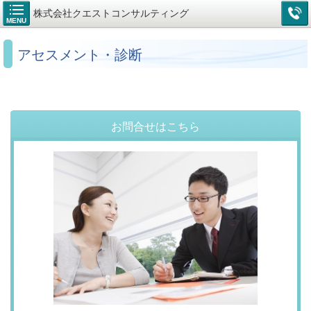
株式会社クエストコンサルティング
MENU
アセスメント・診断
お問合せはこちら