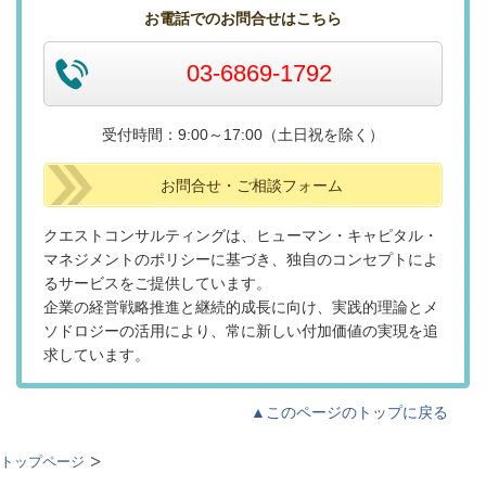
お電話でのお問合せはこちら
03-6869-1792
受付時間：9:00～17:00（土日祝を除く）
お問合せ・ご相談フォーム
クエストコンサルティングは、ヒューマン・キャピタル・
マネジメントのポリシーに基づき、独自のコンセプトによ
るサービスをご提供しています。
企業の経営戦略推進と継続的成長に向け、実践的理論とメ
ソド
ロジーの活用により、常に新しい付加価値の実現を追
求しています。
▲このページのトップに戻る
トップページ